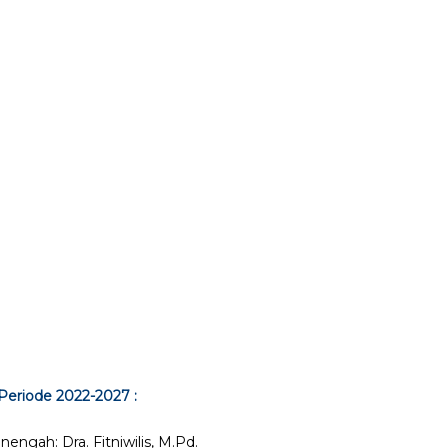
Periode 2022-2027 :
engah: Dra. Fitniwilis, M.Pd.