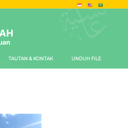
TAUTAN & KONTAK
UNDUH FILE