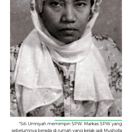
“Siti Umniyah memimpin SPW. Markas SPW yang
sebelumnya berada di rumah yang kelak jadi Musholla