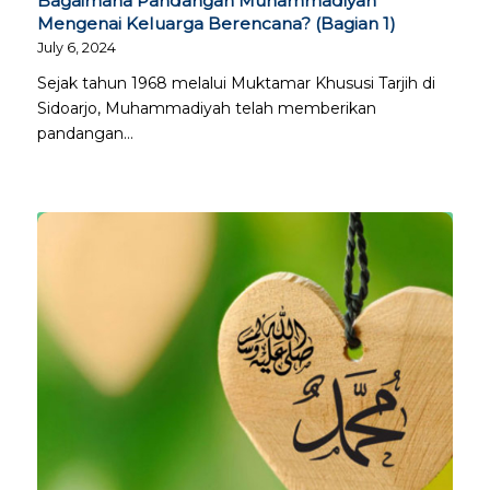
Bagaimana Pandangan Muhammadiyah
Mengenai Keluarga Berencana? (Bagian 1)
July 6, 2024
Sejak tahun 1968 melalui Muktamar Khususi Tarjih di
Sidoarjo, Muhammadiyah telah memberikan
pandangan…