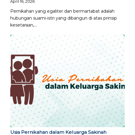
April 16, 2026
Pernikahan yang egaliter dan bermartabat adalah
hubungan suami-istri yang dibangun di atas prinsip
kesetaraan,…
Usia Pernikahan dalam Keluarga Sakinah