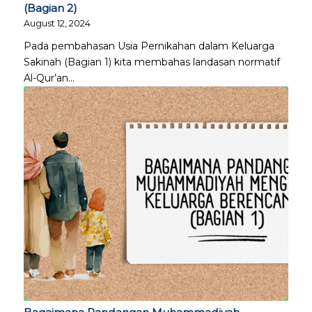
(Bagian 2)
August 12, 2024
Pada pembahasan Usia Pernikahan dalam Keluarga
Sakinah (Bagian 1) kita membahas landasan normatif
Al-Qur’an…