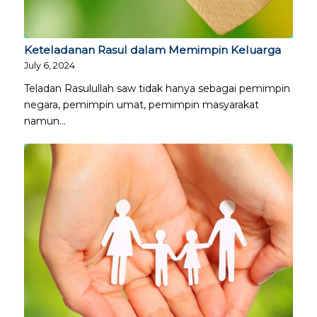
Keteladanan Rasul dalam Memimpin Keluarga
July 6, 2024
Teladan Rasulullah saw tidak hanya sebagai pemimpin
negara, pemimpin umat, pemimpin masyarakat
namun…