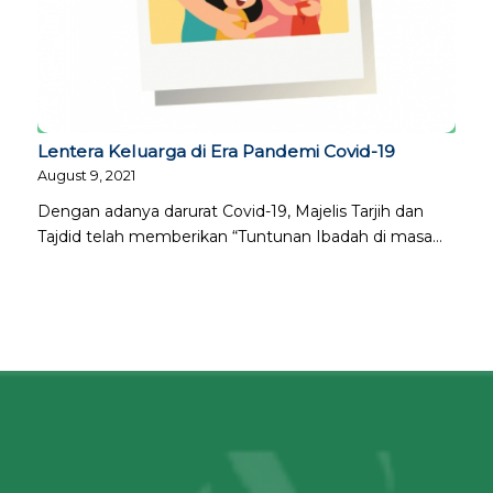
Lentera Keluarga di Era Pandemi Covid-19
August 9, 2021
Dengan adanya darurat Covid-19, Majelis Tarjih dan
Tajdid telah memberikan “Tuntunan Ibadah di masa…