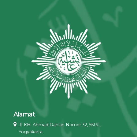
Alamat
Jl. KH. Ahmad Dahlan Nomor 32, 55161,
Yogyakarta