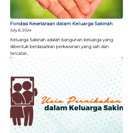
Fondasi Kesetaraan dalam Keluarga Sakinah
July 6, 2024
Keluarga Sakinah adalah bangunan keluarga yang
dibentuk berdasarkan perkawinan yang sah dan
tercatat…