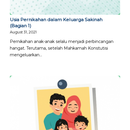
Usia Pernikahan dalam Keluarga Sakinah
(Bagian 1)
August 31, 2021
Pernikahan anak-anak selalu menjadi perbincangan
hangat. Terutama, setelah Mahkamah Konstutisi
mengeluarkan…