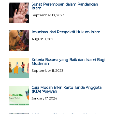
Sunat Perempuan dalam Pandangan
Islam
September 19, 2023
Imunisasi dari Perspektif Hukum Islam
August 9, 2021
Kriteria Busana yang Baik dan Islami Bagi
Muslimah
September 11, 2023
Cara Mudah Bikin Kartu Tanda Anggota
(KTA) ‘Aisyiyah
January 17, 2024