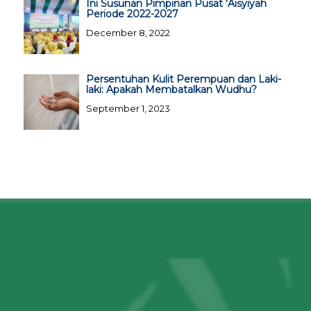
Ini Susunan Pimpinan Pusat ‘Aisyiyah
Periode 2022-2027
December 8, 2022
Persentuhan Kulit Perempuan dan Laki-
laki: Apakah Membatalkan Wudhu?
September 1, 2023