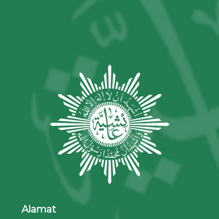
Alamat