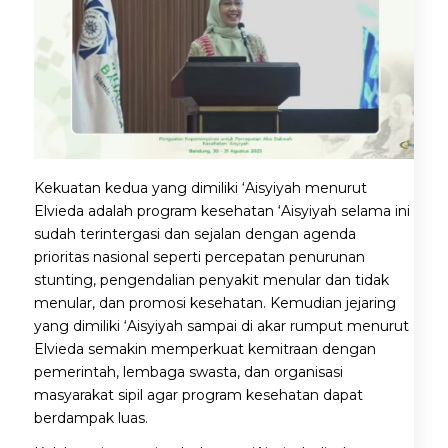
Kekuatan kedua yang dimiliki ‘Aisyiyah menurut
Elvieda adalah program kesehatan ‘Aisyiyah selama ini
sudah terintergasi dan sejalan dengan agenda
prioritas nasional seperti percepatan penurunan
stunting, pengendalian penyakit menular dan tidak
menular, dan promosi kesehatan. Kemudian jejaring
yang dimiliki ‘Aisyiyah sampai di akar rumput menurut
Elvieda semakin memperkuat kemitraan dengan
pemerintah, lembaga swasta, dan organisasi
masyarakat sipil agar program kesehatan dapat
berdampak luas.