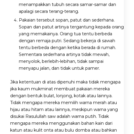
menampakkan tubuh secara samar-samar dan
apalagi secara terang-terang.
Pakaian tersebut sopan, patut dan sederhana.
Sopan dan patut artinya tergantung kepada orang
yang memakainya. Orang tua tentu berbeda
dengan remaja putri. Sedang bekerja di sawah
tentu berbeda dengan ketika berada di rumah.
Sementara sederhana artinya tidak mewah,
menyolok, berlebih-lebihan, tidak sampai
menyapu jalan, dan tidak untuk pamer.
Jika ketentuan di atas dipenuhi maka tidak mengapa
jika kaum mukminat membuat pakaian mereka
dengan bentuk bulat, lonjong, kotak atau lainnya.
Tidak mengapa mereka memilih warna merah atau
hijau atau hitam atau lainnya, meskipun warna yang
disukai Rasulullah saw adalah warna putih. Tidak
mengapa mereka menggunakan bahan kain dari
katun atau kulit onta atau bulu domba atau bahkan