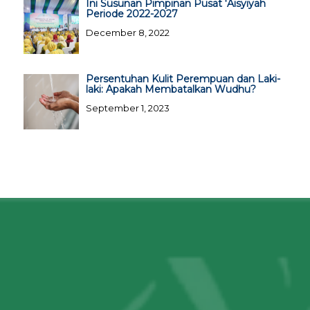
Ini Susunan Pimpinan Pusat ‘Aisyiyah
Periode 2022-2027
December 8, 2022
Persentuhan Kulit Perempuan dan Laki-
laki: Apakah Membatalkan Wudhu?
September 1, 2023