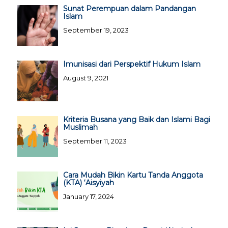
Sunat Perempuan dalam Pandangan
Islam
September 19, 2023
Imunisasi dari Perspektif Hukum Islam
August 9, 2021
Kriteria Busana yang Baik dan Islami Bagi
Muslimah
September 11, 2023
Cara Mudah Bikin Kartu Tanda Anggota
(KTA) ‘Aisyiyah
January 17, 2024