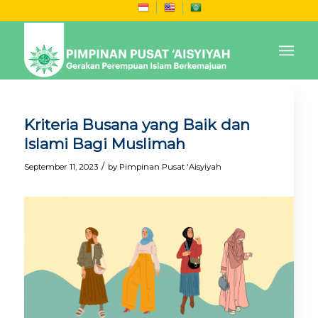
Kriteria Busana yang Baik dan
Islami Bagi Muslimah
/
September 11, 2023
by
Pimpinan Pusat 'Aisyiyah