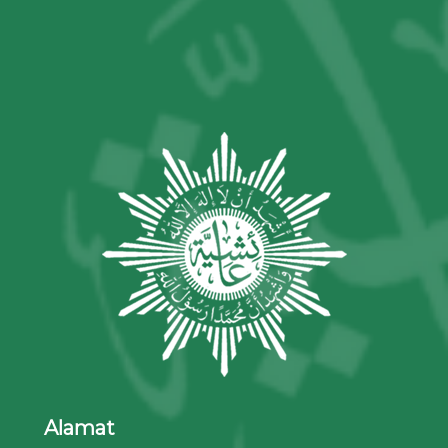
Alamat