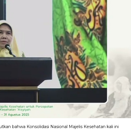
tkan bahwa Konsolidasi Nasional Majelis Kesehatan kali ini