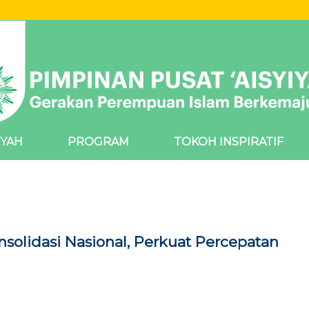
IYAH
PROGRAM
TOKOH INSPIRATIF
onsolidasi Nasional, Perkuat Percepatan