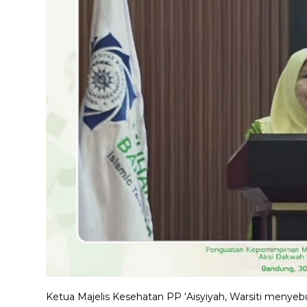
Ketua Majelis Kesehatan PP ‘Aisyiyah, Warsiti menyebu