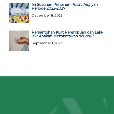
Ini Susunan Pimpinan Pusat ‘Aisyiyah
Periode 2022-2027
December 8, 2022
Persentuhan Kulit Perempuan dan Laki-
laki: Apakah Membatalkan Wudhu?
September 1, 2023