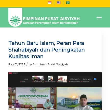
Tahun Baru Islam, Peran Para
Shahabiyah dan Peningkatan
Kualitas Iman
/
July 31, 2022
by
Pimpinan Pusat 'Aisyiyah