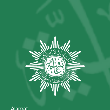
Alamat