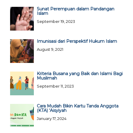
Sunat Perempuan dalam Pandangan
Islam
September 19, 2023
Imunisasi dari Perspektif Hukum Islam
August 9, 2021
Kriteria Busana yang Baik dan Islami Bagi
Muslimah
September 11, 2023
Cara Mudah Bikin Kartu Tanda Anggota
(KTA) ‘Aisyiyah
January 17, 2024