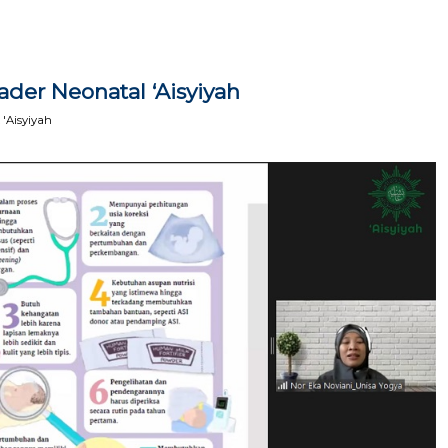
ader Neonatal ‘Aisyiyah
'Aisyiyah