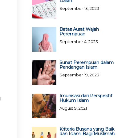
Darah
September 13, 2023
Batas Aurat Wajah
Perempuan
September 4, 2023
Sunat Perempuan dalam
Pandangan Islam
September 19, 2023
Imunisasi dari Perspektif
l
Hukum Islam
August 9, 2021
Kriteria Busana yang Baik
dan Islami Bagi Muslimah