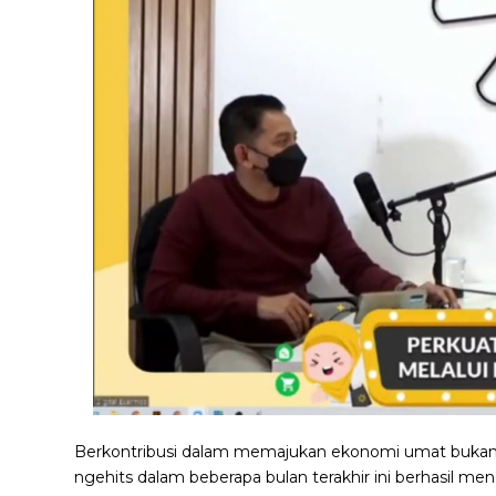
Berkontribusi dalam memajukan ekonomi umat bukan 
ngehits dalam beberapa bulan terakhir ini berhasil meng