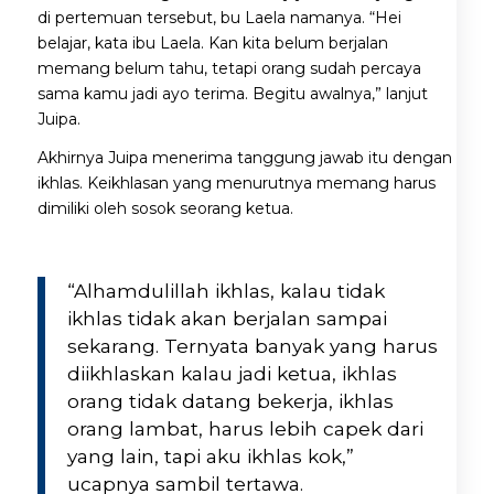
di pertemuan tersebut, bu Laela namanya. “Hei
belajar, kata ibu Laela. Kan kita belum berjalan
memang belum tahu, tetapi orang sudah percaya
sama kamu jadi ayo terima. Begitu awalnya,” lanjut
Juipa.
Akhirnya Juipa menerima tanggung jawab itu dengan
ikhlas. Keikhlasan yang menurutnya memang harus
dimiliki oleh sosok seorang ketua.
“Alhamdulillah ikhlas, kalau tidak
ikhlas tidak akan berjalan sampai
sekarang. Ternyata banyak yang harus
diikhlaskan kalau jadi ketua, ikhlas
orang tidak datang bekerja, ikhlas
orang lambat, harus lebih capek dari
yang lain, tapi aku ikhlas kok,”
ucapnya sambil tertawa.