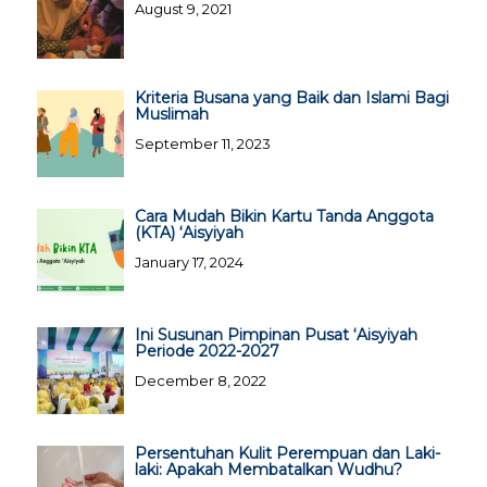
August 9, 2021
Kriteria Busana yang Baik dan Islami Bagi
Muslimah
September 11, 2023
Cara Mudah Bikin Kartu Tanda Anggota
(KTA) ‘Aisyiyah
January 17, 2024
Ini Susunan Pimpinan Pusat ‘Aisyiyah
Periode 2022-2027
December 8, 2022
Persentuhan Kulit Perempuan dan Laki-
laki: Apakah Membatalkan Wudhu?