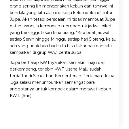
orang sering ijin mengerjakan kebun dan taninya ini
kendala yang kita alami di kerja kelompok ini,” tutur
Juipa. Akan tetapi persoalan ini tidak membuat Juipa
patah arang, ia kemudian membentuk jadwal piket
yang beranggotakan lima orang. “Kita buat jadwal
setiap Senin hingga Minggu setiap hari 5 orang, kalau
ada yang tidak bisa hadir dia bisa tukar hari dan kita
sampaikan di grup WA,” cerita Juipa.
Juipa berharap KWTnya akan semakin maju dan
berkembang, terlebih KWT Usaha Maju sudah
terdaftar di Simulthan Kementerian Pertanian. Juipa
juga selalu menumbuhkan semangat para
anggotanya untuk kompak dalam merawat kebun
KWT. (Suri)