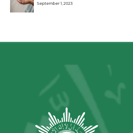
September 1, 2023