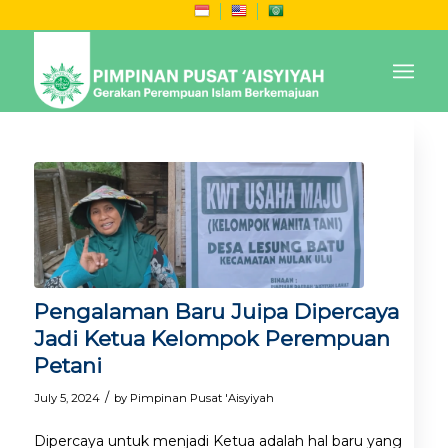
Pengalaman Baru Juipa Dipercaya
Jadi Ketua Kelompok Perempuan
Petani
/
July 5, 2024
by
Pimpinan Pusat 'Aisyiyah
Dipercaya untuk menjadi Ketua adalah hal baru yang