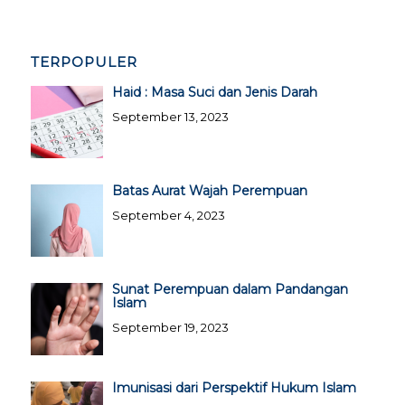
TERPOPULER
Haid : Masa Suci dan Jenis Darah
September 13, 2023
Batas Aurat Wajah Perempuan
September 4, 2023
Sunat Perempuan dalam Pandangan
Islam
September 19, 2023
Imunisasi dari Perspektif Hukum Islam