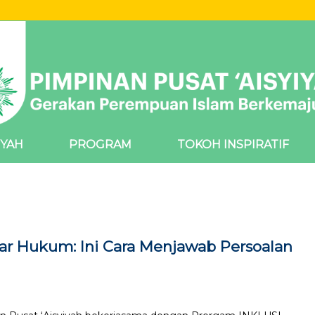
IYAH
PROGRAM
TOKOH INSPIRATIF
 Hukum: Ini Cara Menjawab Persoalan