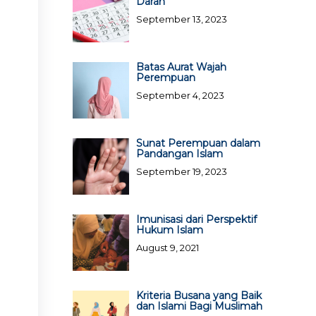
Darah
September 13, 2023
Batas Aurat Wajah
Perempuan
September 4, 2023
Sunat Perempuan dalam
Pandangan Islam
September 19, 2023
Imunisasi dari Perspektif
Hukum Islam
August 9, 2021
Kriteria Busana yang Baik
dan Islami Bagi Muslimah