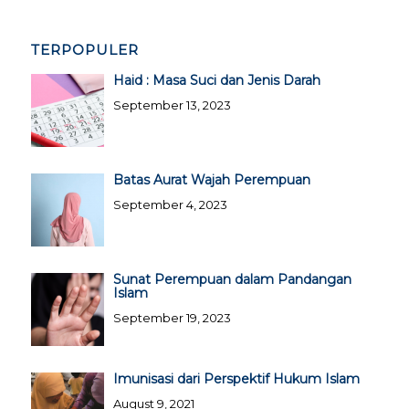
TERPOPULER
Haid : Masa Suci dan Jenis Darah
September 13, 2023
Batas Aurat Wajah Perempuan
September 4, 2023
Sunat Perempuan dalam Pandangan
Islam
September 19, 2023
Imunisasi dari Perspektif Hukum Islam
August 9, 2021