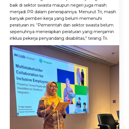
baik di sektor swasta maupun negeri juga masih
menjadi PR dalam penerapannya. Menurut Tri, masih
banyak pemberi kerja yang belum memenuhi
peraturan ini. “Pemerintah dan sektor swasta belum
sepenuhnya menerapkan peraturan yang menjamin
inklusi pekerja penyandang disabilitas,” terang Tri.