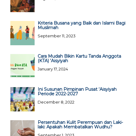
Kriteria Busana yang Baik dan Islami Bagi
Muslimah
September 11, 2023
Cara Mudah Bikin Kartu Tanda Anggota
(KTA) ‘Aisyiyah
January 17, 2024
Ini Susunan Pimpinan Pusat ‘Aisyiyah
Periode 2022-2027
December 8, 2022
Persentuhan Kulit Perempuan dan Laki-
laki: Apakah Membatalkan Wudhu?
September 1, 2023