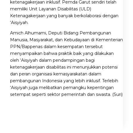
ketenagakerjaan inklusif. Pemda Garut sendiri telah
memiliki Unit Layanan Disabilitas (ULD)
Ketenagakerjaan yang banyak berkolaborasi dengan
‘Aisyiyah.
Amich Alhumami, Deputi Bidang Pembangunan
Manusia, Masyarakat, dan Kebudayaan di Kementerian
PPN/Bappenas dalam kesempatan tersebut
menyampaikan bahwa praktik baik yang dilakukan
oleh ‘Aisyiyah dalam pendampingan bagi
ketenagakerjaan disabilitas ini menunjukkan potensi
dan peran organisasi kemasyarakatan dalam
pembangunan Indonesia yang lebih inklusif. Terlebih
‘Aisyiyah juga melibatkan pemangku kepentingan
setempat seperti sektor pemerintah dan swasta. (Suri)