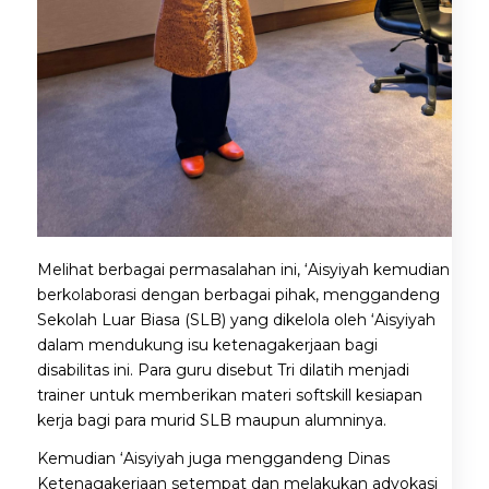
Melihat berbagai permasalahan ini, ‘Aisyiyah kemudian
berkolaborasi dengan berbagai pihak, menggandeng
Sekolah Luar Biasa (SLB) yang dikelola oleh ‘Aisyiyah
dalam mendukung isu ketenagakerjaan bagi
disabilitas ini. Para guru disebut Tri dilatih menjadi
trainer untuk memberikan materi softskill kesiapan
kerja bagi para murid SLB maupun alumninya.
Kemudian ‘Aisyiyah juga menggandeng Dinas
Ketenagakerjaan setempat dan melakukan advokasi