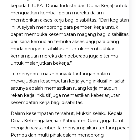
kepada IDUKA (Dunia Industri dan Dunia Kerja) untuk
menguatkan kembali peran mereka dalam
memberikan akses kerja bagi disabilitas. “Dari kegiatan
ini ‘Aisyiyah mendorong para pemberi kerja untuk
dapat membuka kesempatan magang bagi disabilitas,
dari sana kemudian terbuka akses bagi para orang
muda dengan disabilitas ini untuk membuktikan
kemampuan mereka dan beberapa juga diterima
untuk melanjutkan bekerja.”
Tri menyebut masih banyak tantangan dalam
mewujudkan kesempatan kerja yang inklusif ini salah
satunya adalah memastikan ruang kerja maupun
rekan kerja inklusif juga memastikan keberlanjutan
kesempatan kerja bagi disabilitas.
Dalam kesempatan tersebut, Muksin selaku Kepala
Dinas Ketenagakerjaan Kabupaten Garut, juga turut
menjadi narasumber. Ia menyampaikan tentang peran
Pemda dan multi pihak dalam mendorong