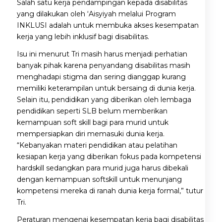
Salah satu kerja pendampingan kepada disabilitas
yang dilakukan oleh ‘Aisyiyah melalui Program
INKLUSI adalah untuk membuka akses kesempatan
kerja yang lebih inklusif bagi disabilitas.
Isu ini menurut Tri masih harus menjadi perhatian
banyak pihak karena penyandang disabilitas masih
menghadapi stigma dan sering dianggap kurang
memiliki keterampilan untuk bersaing di dunia kerja.
Selain itu, pendidikan yang diberikan oleh lembaga
pendidikan seperti SLB belum memberikan
kemampuan soft skill bagi para murid untuk
mempersiapkan diri memasuki dunia kerja.
“Kebanyakan materi pendidikan atau pelatihan
kesiapan kerja yang diberikan fokus pada kompetensi
hardskill sedangkan para murid juga harus dibekali
dengan kemampuan softskill untuk menunjang
kompetensi mereka di ranah dunia kerja formal,” tutur
Tri.
Peraturan mengenai kesempatan kerja bagi disabilitas