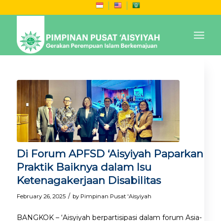
Di Forum APFSD ‘Aisyiyah Paparkan
Praktik Baiknya dalam Isu
Ketenagakerjaan Disabilitas
/
February 26, 2025
by
Pimpinan Pusat 'Aisyiyah
BANGKOK – ‘Aisyiyah berpartisipasi dalam forum Asia-