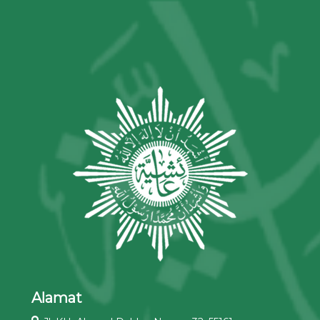
Alamat