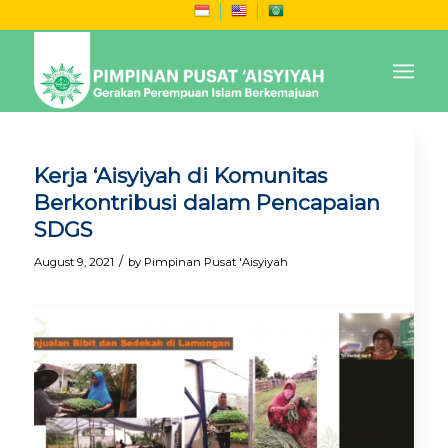
Kerja ‘Aisyiyah di Komunitas
Berkontribusi dalam Pencapaian
SDGS
/
August 9, 2021
by
Pimpinan Pusat 'Aisyiyah