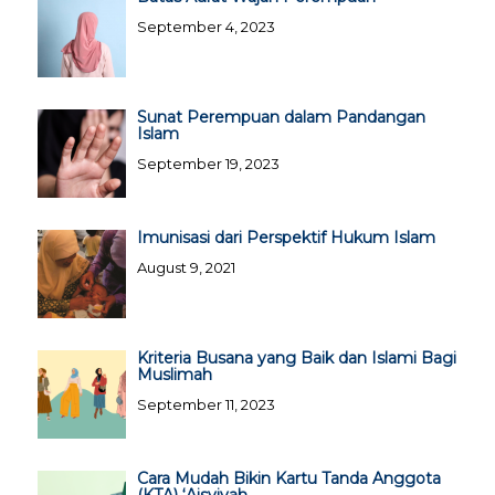
September 4, 2023
Sunat Perempuan dalam Pandangan
Islam
September 19, 2023
Imunisasi dari Perspektif Hukum Islam
August 9, 2021
Kriteria Busana yang Baik dan Islami Bagi
Muslimah
September 11, 2023
Cara Mudah Bikin Kartu Tanda Anggota