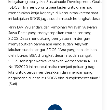
kebijakan global yakni Sustainable Development Goals
(SDGS). Tri mendorong para kader untuk mampu
meneruskan kerja-kerjanya di komunitas karena saat
ini kebijakan SDGS juga sudah masuk ke tingkat desa.
Ririn Dwi Wulandari, dari Pimpinan Wilayah ‘Aisyiyah
Jawa Barat yang menyampaikan materi tentang
SDGS Desa mendukung pernyataan Tri dengan
menyebutkan bahwa apa yang sudah ‘Aisyiyah
lakukan sudah sangat SDGS. “Apa yang kita lakukan
oleh ibu-ibu BSA di tingkat desa ini sudah sangat
SDGS sehingga ketika kebijakan Permendesa PDTT
No 13/2020 ini muncul maka menjadi peluang bagi
kita untuk terus mendesakkan dan mendampingi
bagaimana di desa itu SDGS bisa diimplementasikan.”
(Suri)