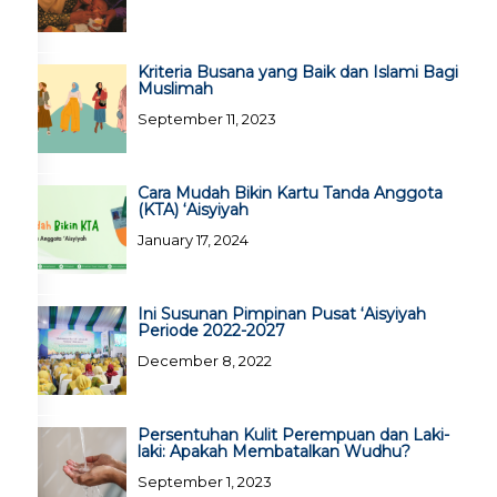
Kriteria Busana yang Baik dan Islami Bagi
Muslimah
September 11, 2023
Cara Mudah Bikin Kartu Tanda Anggota
(KTA) ‘Aisyiyah
January 17, 2024
Ini Susunan Pimpinan Pusat ‘Aisyiyah
Periode 2022-2027
December 8, 2022
Persentuhan Kulit Perempuan dan Laki-
laki: Apakah Membatalkan Wudhu?
September 1, 2023