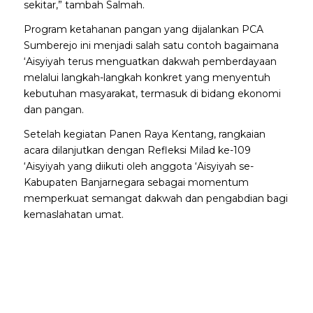
sekitar,” tambah Salmah.
Program ketahanan pangan yang dijalankan PCA
Sumberejo ini menjadi salah satu contoh bagaimana
‘Aisyiyah terus menguatkan dakwah pemberdayaan
melalui langkah-langkah konkret yang menyentuh
kebutuhan masyarakat, termasuk di bidang ekonomi
dan pangan.
Setelah kegiatan Panen Raya Kentang, rangkaian
acara dilanjutkan dengan Refleksi Milad ke-109
‘Aisyiyah yang diikuti oleh anggota ‘Aisyiyah se-
Kabupaten Banjarnegara sebagai momentum
memperkuat semangat dakwah dan pengabdian bagi
kemaslahatan umat.