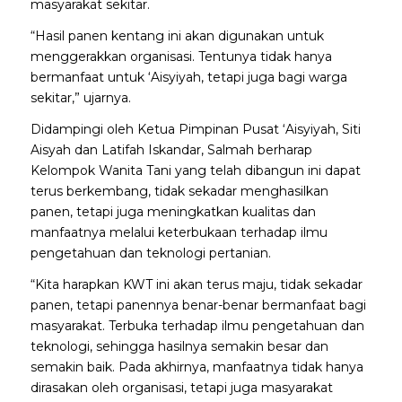
masyarakat sekitar.
“Hasil panen kentang ini akan digunakan untuk
menggerakkan organisasi. Tentunya tidak hanya
bermanfaat untuk ‘Aisyiyah, tetapi juga bagi warga
sekitar,” ujarnya.
Didampingi oleh Ketua Pimpinan Pusat ‘Aisyiyah, Siti
Aisyah dan Latifah Iskandar, Salmah berharap
Kelompok Wanita Tani yang telah dibangun ini dapat
terus berkembang, tidak sekadar menghasilkan
panen, tetapi juga meningkatkan kualitas dan
manfaatnya melalui keterbukaan terhadap ilmu
pengetahuan dan teknologi pertanian.
“Kita harapkan KWT ini akan terus maju, tidak sekadar
panen, tetapi panennya benar-benar bermanfaat bagi
masyarakat. Terbuka terhadap ilmu pengetahuan dan
teknologi, sehingga hasilnya semakin besar dan
semakin baik. Pada akhirnya, manfaatnya tidak hanya
dirasakan oleh organisasi, tetapi juga masyarakat