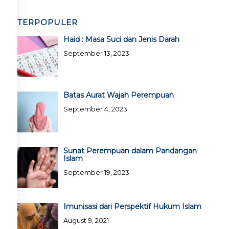
TERPOPULER
Haid : Masa Suci dan Jenis Darah
September 13, 2023
Batas Aurat Wajah Perempuan
September 4, 2023
Sunat Perempuan dalam Pandangan
Islam
September 19, 2023
Imunisasi dari Perspektif Hukum Islam
August 9, 2021