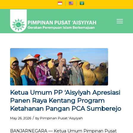
Ketua Umum PP ‘Aisyiyah Apresiasi
Panen Raya Kentang Program
Ketahanan Pangan PCA Sumberejo
/
May 26, 2026
by
Pimpinan Pusat 'Aisyiyah
BANJARNEGARA — Ketua Umum Pimpinan Pusat