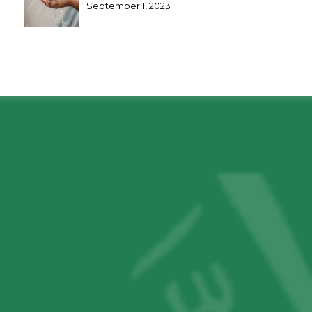
September 1, 2023