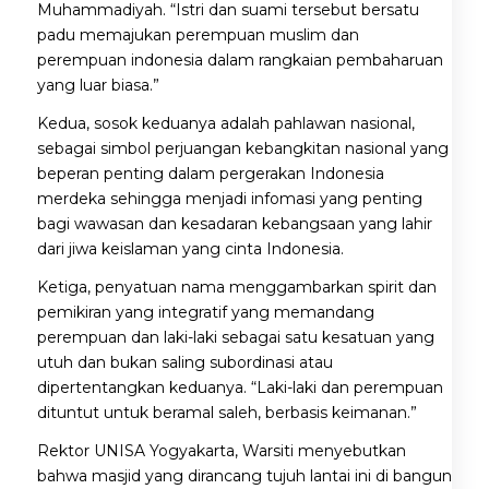
Muhammadiyah. “Istri dan suami tersebut bersatu
padu memajukan perempuan muslim dan
perempuan indonesia dalam rangkaian pembaharuan
yang luar biasa.”
Kedua, sosok keduanya adalah pahlawan nasional,
sebagai simbol perjuangan kebangkitan nasional yang
beperan penting dalam pergerakan Indonesia
merdeka sehingga menjadi infomasi yang penting
bagi wawasan dan kesadaran kebangsaan yang lahir
dari jiwa keislaman yang cinta Indonesia.
Ketiga, penyatuan nama menggambarkan spirit dan
pemikiran yang integratif yang memandang
perempuan dan laki-laki sebagai satu kesatuan yang
utuh dan bukan saling subordinasi atau
dipertentangkan keduanya. “Laki-laki dan perempuan
dituntut untuk beramal saleh, berbasis keimanan.”
Rektor UNISA Yogyakarta, Warsiti menyebutkan
bahwa masjid yang dirancang tujuh lantai ini di bangun