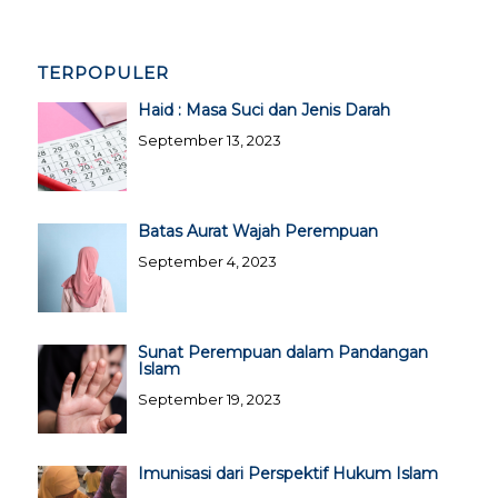
TERPOPULER
Haid : Masa Suci dan Jenis Darah
September 13, 2023
Batas Aurat Wajah Perempuan
September 4, 2023
Sunat Perempuan dalam Pandangan
Islam
September 19, 2023
Imunisasi dari Perspektif Hukum Islam