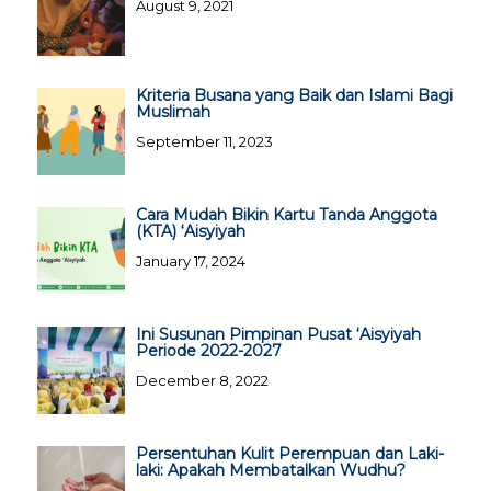
August 9, 2021
Kriteria Busana yang Baik dan Islami Bagi
Muslimah
September 11, 2023
Cara Mudah Bikin Kartu Tanda Anggota
(KTA) ‘Aisyiyah
January 17, 2024
Ini Susunan Pimpinan Pusat ‘Aisyiyah
Periode 2022-2027
December 8, 2022
Persentuhan Kulit Perempuan dan Laki-
laki: Apakah Membatalkan Wudhu?