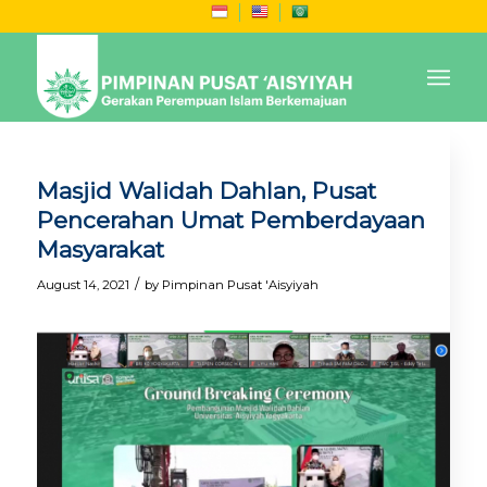
Masjid Walidah Dahlan, Pusat
Pencerahan Umat Pemberdayaan
Masyarakat
/
August 14, 2021
by
Pimpinan Pusat 'Aisyiyah