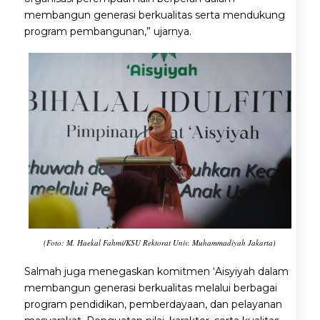
membangun generasi berkualitas serta mendukung
program pembangunan,” ujarnya.
(Foto: M. Haekal Fahmi/KSU Rektorat Univ. Muhammadiyah Jakarta)
Salmah juga menegaskan komitmen ‘Aisyiyah dalam
membangun generasi berkualitas melalui berbagai
program pendidikan, pemberdayaan, dan pelayanan