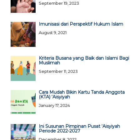
September 19, 2023
Imunisasi dari Perspektif Hukum Islam
August 9, 2021
Kriteria Busana yang Baik dan Islami Bagi
Muslimah
September 11, 2023
Cara Mudah Bikin Kartu Tanda Anggota
(KTA) ‘Aisyiyah
January 17, 2024
Ini Susunan Pimpinan Pusat ‘Aisyiyah
Periode 2022-2027
December 8, 2022