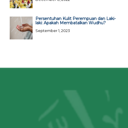
Persentuhan Kulit Perempuan dan Laki-
laki: Apakah Membatalkan Wudhu?
September 1, 2023