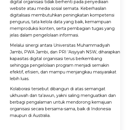
digital organisasi tidak berhenti pada penyediaan
website atau media sosial semata. Keberhasilan
digitalisasi membutuhkan peningkatan kompetensi
pengurus, tata kelola data yang baik, kemampuan
memproduksi konten, serta pembagian tugas yang
jelas dalam pengelolaan informasi.
Melalui sinergi antara Universitas Muhammadiyah
Jambi, PWA Jambi, dan PRI ‘Aisyiyah NSW, diharapkan
kapasitas digital organisasi terus berkembang
sehingga pengelolaan program menjadi semakin
efektif, efisien, dan mampu menjangkau masyarakat
lebih luas.
Kolaborasi tersebut dibangun di atas semangat
ukhuwah dan ta’awun, yakni saling menguatkan dan
berbagi pengalaman untuk mendorong kemajuan
organisasi secara bersama-sama, baik di Indonesia
maupun di Australia.