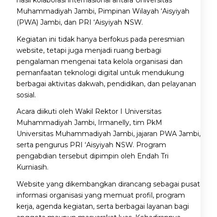
Muhammadiyah Jambi, Pimpinan Wilayah ‘Aisyiyah
(PWA) Jambi, dan PRI ‘Aisyiyah NSW.
Kegiatan ini tidak hanya berfokus pada peresmian
website, tetapi juga menjadi ruang berbagi
pengalaman mengenai tata kelola organisasi dan
pemanfaatan teknologi digital untuk mendukung
berbagai aktivitas dakwah, pendidikan, dan pelayanan
sosial.
Acara diikuti oleh Wakil Rektor I Universitas
Muhammadiyah Jambi, Irmanelly, tim PkM
Universitas Muhammadiyah Jambi, jajaran PWA Jambi,
serta pengurus PRI ‘Aisyiyah NSW. Program
pengabdian tersebut dipimpin oleh Endah Tri
Kurniasih.
Website yang dikembangkan dirancang sebagai pusat
informasi organisasi yang memuat profil, program
kerja, agenda kegiatan, serta berbagai layanan bagi