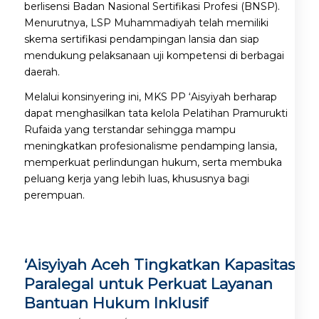
berlisensi Badan Nasional Sertifikasi Profesi (BNSP).
Menurutnya, LSP Muhammadiyah telah memiliki
skema sertifikasi pendampingan lansia dan siap
mendukung pelaksanaan uji kompetensi di berbagai
daerah.
Melalui konsinyering ini, MKS PP ‘Aisyiyah berharap
dapat menghasilkan tata kelola Pelatihan Pramurukti
Rufaida yang terstandar sehingga mampu
meningkatkan profesionalisme pendamping lansia,
memperkuat perlindungan hukum, serta membuka
peluang kerja yang lebih luas, khususnya bagi
perempuan.
‘Aisyiyah Aceh Tingkatkan Kapasitas
Paralegal untuk Perkuat Layanan
Bantuan Hukum Inklusif