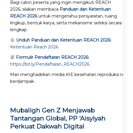
Bagi calon peserta yang ingin mengikuti REACH
2026, silakan membaca
Panduan dan Ketentuan
REACH 2026
untuk mengetahui persyaratan, ruang
lingkup, bentuk karya, serta mekanisme seleksi secara
lengkap.
Unduh Panduan dan Ketentuan REACH 2026:
Ketentuan Reach 2026
Formulir Pendaftaran REACH 2026:
https://bit.ly/Pendaftaran_REACH2026
Mari menghadirkan media KIE kesehatan reproduksi remaja ya
berdampak.
Mubaligh Gen Z Menjawab
Tantangan Global, PP ‘Aisyiyah
Perkuat Dakwah Digital