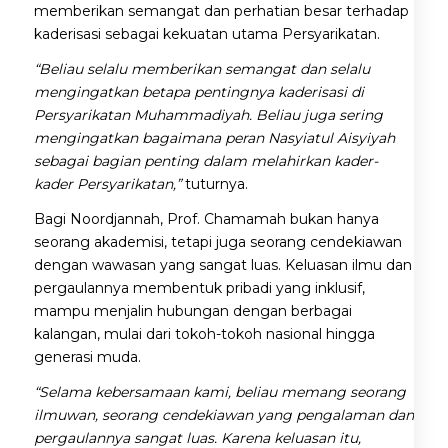
memberikan semangat dan perhatian besar terhadap
kaderisasi sebagai kekuatan utama Persyarikatan.
“Beliau selalu memberikan semangat dan selalu
mengingatkan betapa pentingnya kaderisasi di
Persyarikatan Muhammadiyah. Beliau juga sering
mengingatkan bagaimana peran Nasyiatul Aisyiyah
sebagai bagian penting dalam melahirkan kader-
kader Persyarikatan,”
tuturnya.
Bagi Noordjannah, Prof. Chamamah bukan hanya
seorang akademisi, tetapi juga seorang cendekiawan
dengan wawasan yang sangat luas. Keluasan ilmu dan
pergaulannya membentuk pribadi yang inklusif,
mampu menjalin hubungan dengan berbagai
kalangan, mulai dari tokoh-tokoh nasional hingga
generasi muda.
“Selama kebersamaan kami, beliau memang seorang
ilmuwan, seorang cendekiawan yang pengalaman dan
pergaulannya sangat luas. Karena keluasan itu,