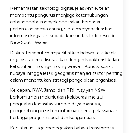
Pemanfaatan teknologi digital, jelas Annie, telah
membantu pengurus menjaga keterhubungan
antaranggota, menyelenggarakan berbagai
pertemuan secara daring, serta menyebarluaskan
informasi kegiatan kepada komunitas Indonesia di
New South Wales.
Diskusi tersebut memperlihatkan bahwa tata kelola
organisasi perlu disesuaikan dengan karakteristik dan
kebutuhan masing-masing wilayah. Kondisi sosial,
budaya, hingga letak geografis menjadi faktor penting
dalam menentukan strategi pengelolaan organisasi.
Ke depan, PWA Jambi dan PRI ‘Aisyiyah NSW
berkomitmen melanjutkan kolaborasi melalui
penguatan kapasitas sumber daya manusia,
pengembangan sistem informasi, serta pelaksanaan
berbagai program sosial dan keagamaan.
Kegiatan ini juga menegaskan bahwa transformasi