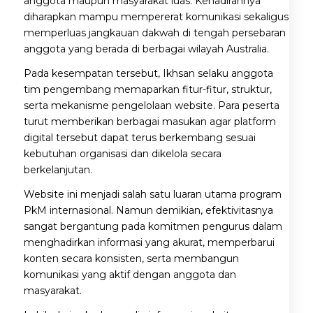
anggota maupun masyarakat luas. Kehadirannya
diharapkan mampu mempererat komunikasi sekaligus
memperluas jangkauan dakwah di tengah persebaran
anggota yang berada di berbagai wilayah Australia.
Pada kesempatan tersebut, Ikhsan selaku anggota
tim pengembang memaparkan fitur-fitur, struktur,
serta mekanisme pengelolaan website. Para peserta
turut memberikan berbagai masukan agar platform
digital tersebut dapat terus berkembang sesuai
kebutuhan organisasi dan dikelola secara
berkelanjutan.
Website ini menjadi salah satu luaran utama program
PkM internasional. Namun demikian, efektivitasnya
sangat bergantung pada komitmen pengurus dalam
menghadirkan informasi yang akurat, memperbarui
konten secara konsisten, serta membangun
komunikasi yang aktif dengan anggota dan
masyarakat.