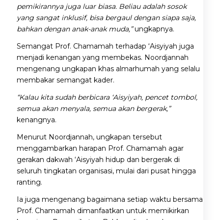
pemikirannya juga luar biasa. Beliau adalah sosok
yang sangat inklusif, bisa bergaul dengan siapa saja,
bahkan dengan anak-anak muda,”
ungkapnya.
Semangat Prof. Chamamah terhadap ‘Aisyiyah juga
menjadi kenangan yang membekas. Noordjannah
mengenang ungkapan khas almarhumah yang selalu
membakar semangat kader.
“Kalau kita sudah berbicara ‘Aisyiyah, pencet tombol,
semua akan menyala, semua akan bergerak,”
kenangnya.
Menurut Noordjannah, ungkapan tersebut
menggambarkan harapan Prof. Chamamah agar
gerakan dakwah ‘Aisyiyah hidup dan bergerak di
seluruh tingkatan organisasi, mulai dari pusat hingga
ranting.
Ia juga mengenang bagaimana setiap waktu bersama
Prof. Chamamah dimanfaatkan untuk memikirkan