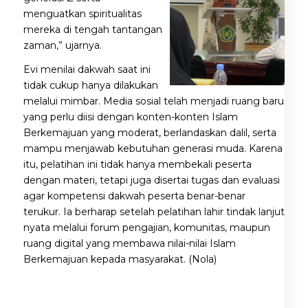
menguatkan spiritualitas
mereka di tengah tantangan
zaman,” ujarnya.
Evi menilai dakwah saat ini
tidak cukup hanya dilakukan
melalui mimbar. Media sosial telah menjadi ruang baru
yang perlu diisi dengan konten-konten Islam
Berkemajuan yang moderat, berlandaskan dalil, serta
mampu menjawab kebutuhan generasi muda. Karena
itu, pelatihan ini tidak hanya membekali peserta
dengan materi, tetapi juga disertai tugas dan evaluasi
agar kompetensi dakwah peserta benar-benar
terukur. Ia berharap setelah pelatihan lahir tindak lanjut
nyata melalui forum pengajian, komunitas, maupun
ruang digital yang membawa nilai-nilai Islam
Berkemajuan kepada masyarakat. (Nola)