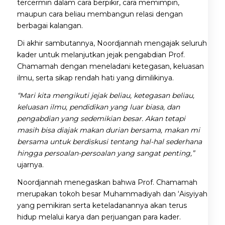
tercermin dalam cara berpikir, cara memimpin,
maupun cara beliau membangun relasi dengan
berbagai kalangan.
Di akhir sambutannya, Noordjannah mengajak seluruh
kader untuk melanjutkan jejak pengabdian Prof.
Chamamah dengan meneladani ketegasan, keluasan
ilmu, serta sikap rendah hati yang dimilikinya.
“Mari kita mengikuti jejak beliau, ketegasan beliau,
keluasan ilmu, pendidikan yang luar biasa, dan
pengabdian yang sedemikian besar. Akan tetapi
masih bisa diajak makan durian bersama, makan mi
bersama untuk berdiskusi tentang hal-hal sederhana
hingga persoalan-persoalan yang sangat penting,”
ujarnya.
Noordjannah menegaskan bahwa Prof. Chamamah
merupakan tokoh besar Muhammadiyah dan ‘Aisyiyah
yang pemikiran serta keteladanannya akan terus
hidup melalui karya dan perjuangan para kader.