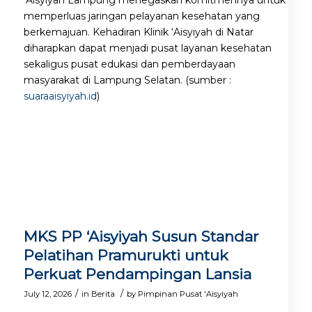
memperluas jaringan pelayanan kesehatan yang
berkemajuan. Kehadiran Klinik ‘Aisyiyah di Natar
diharapkan dapat menjadi pusat layanan kesehatan
sekaligus pusat edukasi dan pemberdayaan
masyarakat di Lampung Selatan. (sumber :
suaraaisyiyah.id
)
MKS PP ‘Aisyiyah Susun Standar
Pelatihan Pramurukti untuk
Perkuat Pendampingan Lansia
/
/
July 12, 2026
in
Berita
by
Pimpinan Pusat 'Aisyiyah